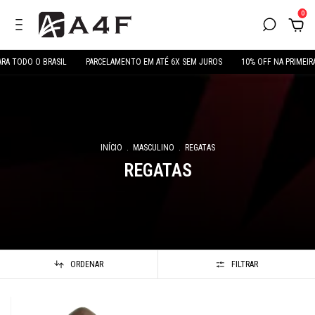
0
RA TODO O BRASIL
PARCELAMENTO EM ATÉ 6X SEM JUROS
10% OFF NA PRIMEIR
INÍCIO
.
MASCULINO
.
REGATAS
REGATAS
ORDENAR
FILTRAR