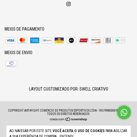
MEIOS DE PAGAMENTO
MEIOS DE ENVIO
LAYOUT CUSTOMIZADO POR:
SWELL CRIATIVO
COPYRIGHT ART4FIGHT COMÉRCIO DE PRODUTOS ESPORTIVOS LTDA - 18574980000100 - 2026.
TODOS OS DIREITOS RESERVADOS.
AO NAVEGAR POR ESTE SITE
VOCÊ ACEITA O USO DE COOKIES
PARA AGILIZAR
A SUA EXPERIÊNCIA DE COMPRA.
ENTENDI