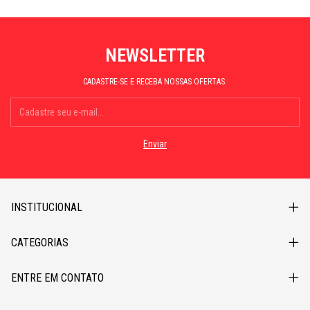
NEWSLETTER
CADASTRE-SE E RECEBA NOSSAS OFERTAS.
INSTITUCIONAL
CATEGORIAS
ENTRE EM CONTATO