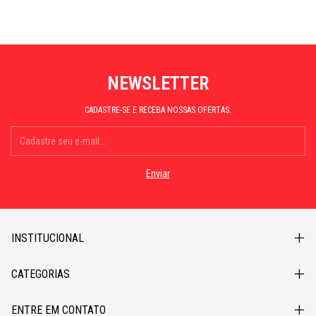
NEWSLETTER
CADASTRE-SE E RECEBA NOSSAS OFERTAS.
INSTITUCIONAL
CATEGORIAS
ENTRE EM CONTATO