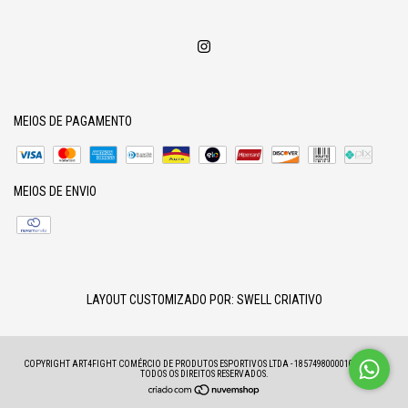
MEIOS DE PAGAMENTO
MEIOS DE ENVIO
LAYOUT CUSTOMIZADO POR:
SWELL CRIATIVO
COPYRIGHT ART4FIGHT COMÉRCIO DE PRODUTOS ESPORTIVOS LTDA - 18574980000100 - 2026.
TODOS OS DIREITOS RESERVADOS.