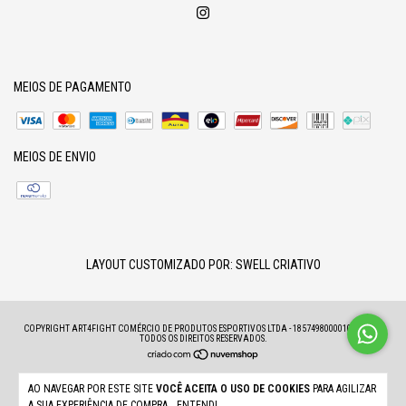
MEIOS DE PAGAMENTO
MEIOS DE ENVIO
LAYOUT CUSTOMIZADO POR:
SWELL CRIATIVO
COPYRIGHT ART4FIGHT COMÉRCIO DE PRODUTOS ESPORTIVOS LTDA - 18574980000100 - 2026.
TODOS OS DIREITOS RESERVADOS.
AO NAVEGAR POR ESTE SITE
VOCÊ ACEITA O USO DE COOKIES
PARA AGILIZAR
A SUA EXPERIÊNCIA DE COMPRA.
ENTENDI