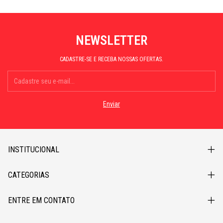
NEWSLETTER
CADASTRE-SE E RECEBA NOSSAS OFERTAS.
INSTITUCIONAL
CATEGORIAS
ENTRE EM CONTATO