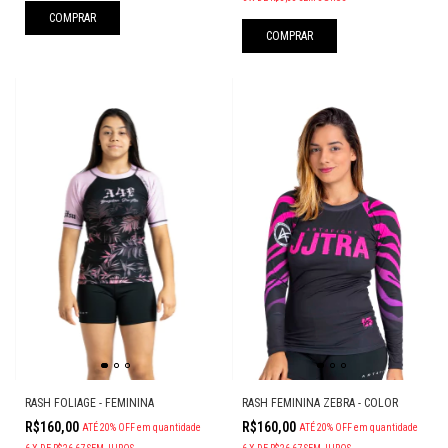
COMPRAR
COMPRAR
RASH FOLIAGE - FEMININA
RASH FEMININA ZEBRA - COLOR
R$160,00
R$160,00
ATÉ 20% OFF
em quantidade
ATÉ 20% OFF
em quantidade